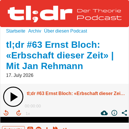
Startseite
Archiv
Über diesen Podcast
tl;dr #63 Ernst Bloch:
«Erbschaft dieser Zeit» |
Mit Jan Rehmann
17. July 2026
tl;dr #63 Ernst Bloch: «Erbschaft dieser Zeit» | Mit Jan Rehmann
00:00:00