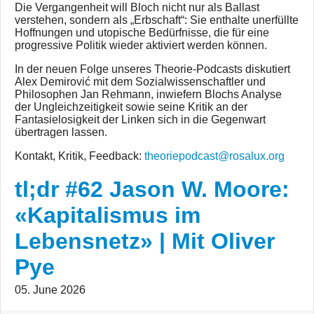
Die Vergangenheit will Bloch nicht nur als Ballast
verstehen, sondern als „Erbschaft“: Sie enthalte unerfüllte
Hoffnungen und utopische Bedürfnisse, die für eine
progressive Politik wieder aktiviert werden können.
In der neuen Folge unseres Theorie-Podcasts diskutiert
Alex Demirović mit dem Sozialwissenschaftler und
Philosophen Jan Rehmann, inwiefern Blochs Analyse
der Ungleichzeitigkeit sowie seine Kritik an der
Fantasielosigkeit der Linken sich in die Gegenwart
übertragen lassen.
Kontakt, Kritik, Feedback:
theoriepodcast@rosalux.org
tl;dr #62 Jason W. Moore:
«Kapitalismus im
Lebensnetz» | Mit Oliver
Pye
05. June 2026