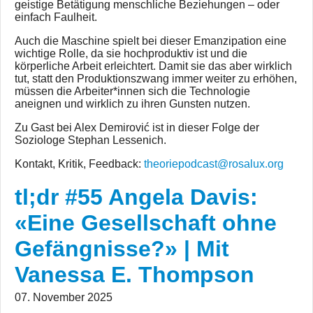
geistige Betätigung menschliche Beziehungen – oder
einfach Faulheit.
Auch die Maschine spielt bei dieser Emanzipation eine
wichtige Rolle, da sie hochproduktiv ist und die
körperliche Arbeit erleichtert. Damit sie das aber wirklich
tut, statt den Produktionszwang immer weiter zu erhöhen,
müssen die Arbeiter*innen sich die Technologie
aneignen und wirklich zu ihren Gunsten nutzen.
Zu Gast bei Alex Demirović ist in dieser Folge der
Soziologe Stephan Lessenich.
Kontakt, Kritik, Feedback:
theoriepodcast@rosalux.org
tl;dr #55 Angela Davis:
«Eine Gesellschaft ohne
Gefängnisse?» | Mit
Vanessa E. Thompson
07. November 2025