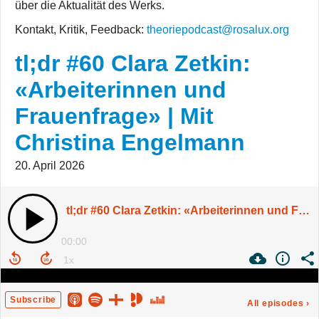
über die Aktualität des Werks.
Kontakt, Kritik, Feedback:
theoriepodcast@rosalux.org
tl;dr #60 Clara Zetkin:
«Arbeiterinnen und
Frauenfrage» | Mit
Christina Engelmann
20. April 2026
tl;dr #60 Clara Zetkin: «Arbeiterinnen und Frauenfrage» | Mit Christina Engelmann
00:00
Subscribe
All episodes
›