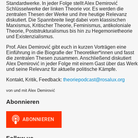
Standardwerke. In jeder Folge stellt Alex Demirović
Schlüsselwerke der linken Theorie vor. Es werden die
zentralen Thesen der Werke und ihre heutige Relevanz
diskutiert. Die Spannbreite liegt dabei vom klassischen
Marxismus, Kritischer Theorie, Feminismus, antikoloniale
Theorie, Poststrukturalismus bis hin zu Hegemonietheorie
und Existenzialismus.
Prof. Alex Demirović gibt euch in kurzen Vorträgen eine
Einführung in die Biografie der Theoretiker*innen und fasst
die zentralen Thesen zusammen. Anschließend diskutiert
Alex Demirović in jeder Folge mit einem Gast über das Werk
und seine Relevanz für aktuelle politische Kämpfe.
Kontakt, Kritik, Feedback:
theoriepodcast@rosalux.org
von und mit Alex Demirović
Abonnieren