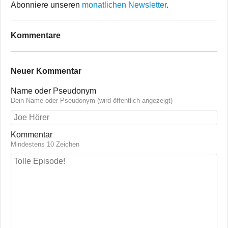
Abonniere unseren
monatlichen Newsletter
.
Kommentare
Neuer Kommentar
Name oder Pseudonym
Dein Name oder Pseudonym (wird öffentlich angezeigt)
Kommentar
Mindestens 10 Zeichen