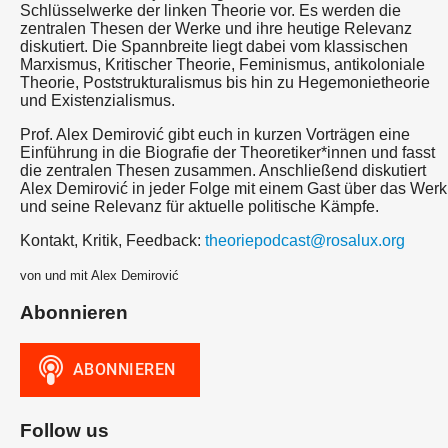
Schlüsselwerke der linken Theorie vor. Es werden die
zentralen Thesen der Werke und ihre heutige Relevanz
diskutiert. Die Spannbreite liegt dabei vom klassischen
Marxismus, Kritischer Theorie, Feminismus, antikoloniale
Theorie, Poststrukturalismus bis hin zu Hegemonietheorie
und Existenzialismus.
Prof. Alex Demirović gibt euch in kurzen Vorträgen eine
Einführung in die Biografie der Theoretiker*innen und fasst
die zentralen Thesen zusammen. Anschließend diskutiert
Alex Demirović in jeder Folge mit einem Gast über das Werk
und seine Relevanz für aktuelle politische Kämpfe.
Kontakt, Kritik, Feedback:
theoriepodcast@rosalux.org
von und mit Alex Demirović
Abonnieren
Follow us