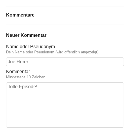
Kommentare
Neuer Kommentar
Name oder Pseudonym
Dein Name oder Pseudonym (wird öffentlich angezeigt)
Kommentar
Mindestens 10 Zeichen